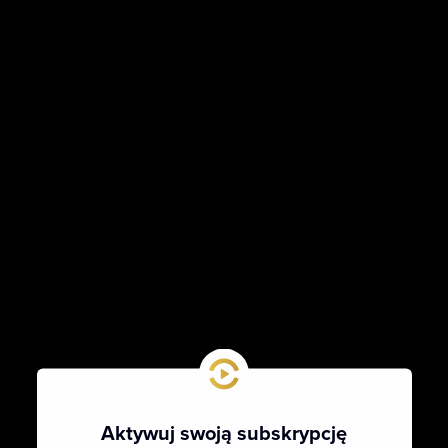
Aktywuj swoją subskrypcję