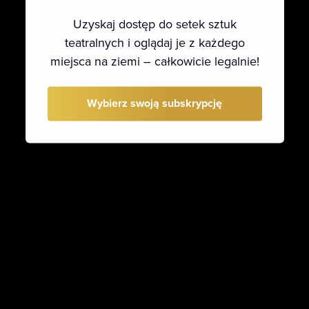
Uzyskaj dostęp do setek sztuk
teatralnych i oglądaj je z każdego
miejsca na ziemi – całkowicie legalnie!
Wybierz swoją subskrypcję