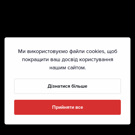
Ми використовуємо файли cookies, щоб
покращити ваш досвід користування
нашим сайтом.
Дізнатися більше
Прийняти все