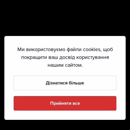
Ми використовуємо файли cookies, щоб
покращити ваш досвід користування
нашим сайтом.
Дізнатися більше
Прийняти все