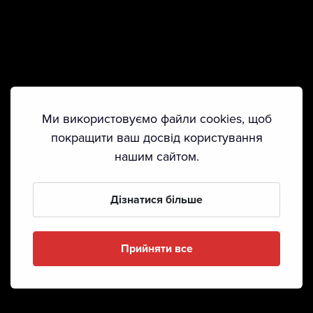
Ми використовуємо файли cookies, щоб
покращити ваш досвід користування
нашим сайтом.
Дізнатися більше
Прийняти все